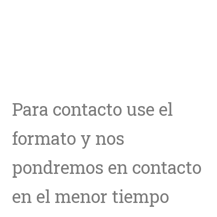
Para contacto use el
formato y nos
pondremos en contacto
en el menor tiempo