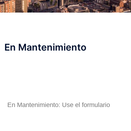
En Mantenimiento
En Mantenimiento: Use el formulario