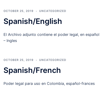
OCTOBER 25, 2019
UNCATEGORIZED
Spanish/English
El Archivo adjunto contiene el poder legal, en español
– Ingles
OCTOBER 25, 2019
UNCATEGORIZED
Spanish/French
Poder legal para uso en Colombia, español-frances